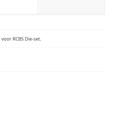
 voor RCBS Die-set.