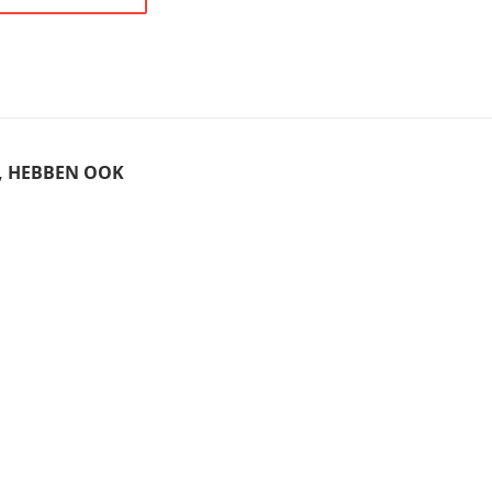
T, HEBBEN OOK