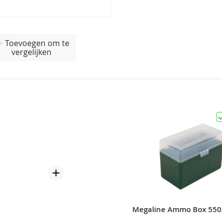
Toevoegen om te
vergelijken
Megaline Ammo Box 550