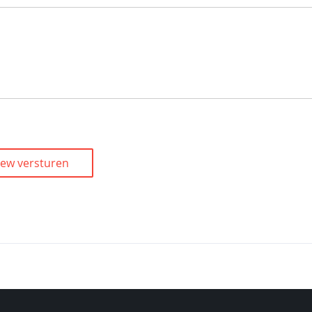
iew versturen