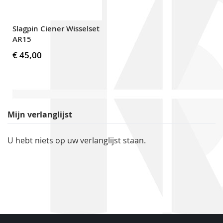
Slagpin Ciener Wisselset
AR15
€ 45,00
Mijn verlanglijst
U hebt niets op uw verlanglijst staan.