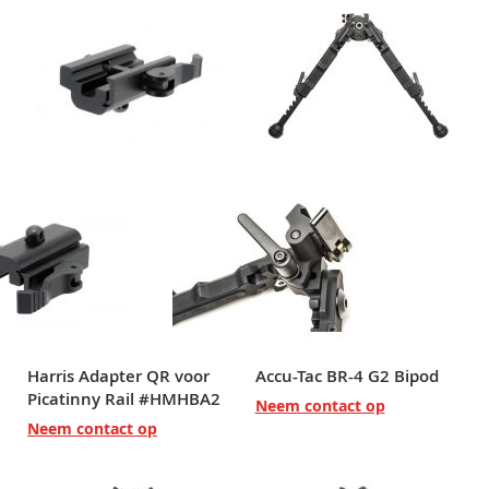
Harris Adapter QR voor
Accu-Tac BR-4 G2 Bipod
Picatinny Rail #HMHBA2
Neem contact op
Neem contact op