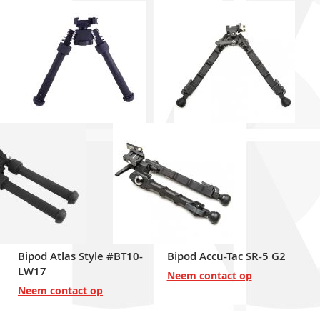
Bipod Atlas Style #BT10-
Bipod Accu-Tac SR-5 G2
LW17
Neem contact op
Neem contact op