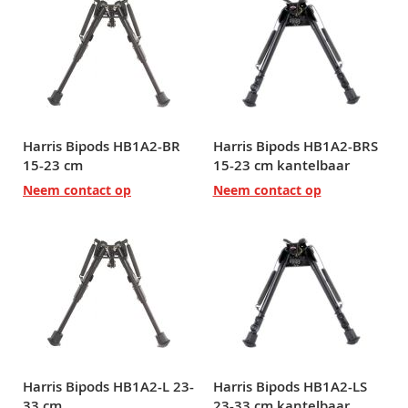
Harris Bipods HB1A2-BR
Harris Bipods HB1A2-BRS
15-23 cm
15-23 cm kantelbaar
Neem contact op
Neem contact op
Harris Bipods HB1A2-L 23-
Harris Bipods HB1A2-LS
33 cm
23-33 cm kantelbaar