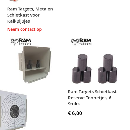
Ram Targets, Metalen
Schietkast voor
Kalkpijpjes
Neem contact op
Ram Targets Schietkast
Reserve Tonnetjes, 6
Stuks
€ 6,00