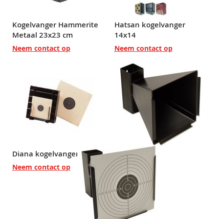
Kogelvanger Hammerite
Hatsan kogelvanger
Metaal 23x23 cm
14x14
Neem contact op
Neem contact op
Diana kogelvanger
Neem contact op