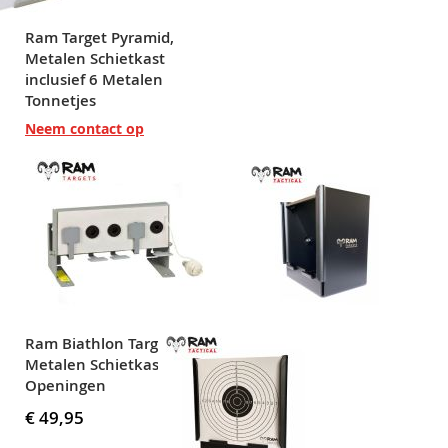
Ram Target Pyramid,
Metalen Schietkast
inclusief 6 Metalen
Tonnetjes
Neem contact op
Ram Biathlon Target,
Metalen Schietkast, 5
Openingen
€ 49,95