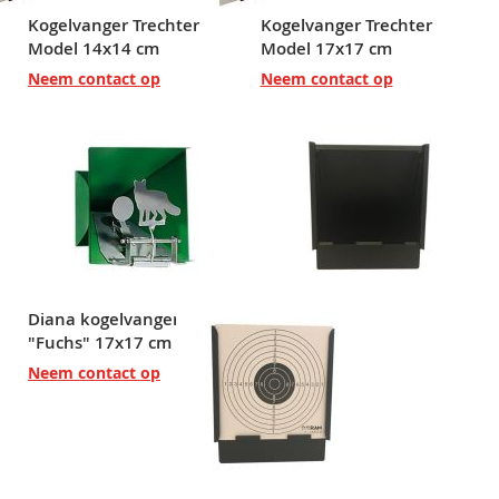
Kogelvanger Trechter
Kogelvanger Trechter
Model 14x14 cm
Model 17x17 cm
Neem contact op
Neem contact op
Diana kogelvanger
"Fuchs" 17x17 cm
Neem contact op