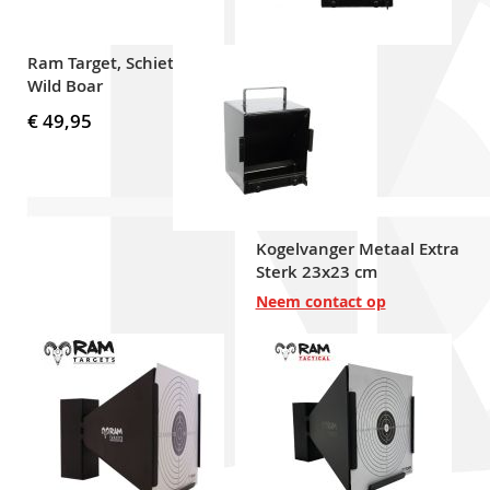
Ram Target, Schietkast
Wild Boar
€ 49,95
Kogelvanger Metaal Extra
Sterk 23x23 cm
Neem contact op