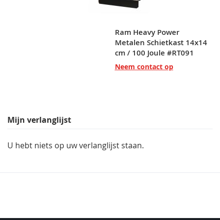
Ram Heavy Power
Metalen Schietkast 14x14
cm / 100 Joule #RT091
Neem contact op
Mijn verlanglijst
U hebt niets op uw verlanglijst staan.