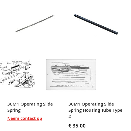
30M1 Operating Slide
30M1 Operating Slide
Spring
Spring Housing Tube Type
2
Neem contact op
€ 35,00