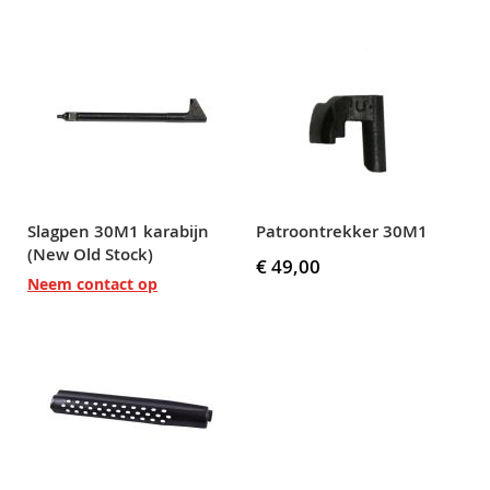
Slagpen 30M1 karabijn
Patroontrekker 30M1
(New Old Stock)
€ 49,00
Neem contact op