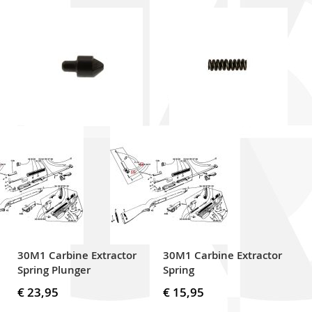
30M1 Carbine Extractor
30M1 Carbine Extractor
Spring Plunger
Spring
€ 23,95
€ 15,95