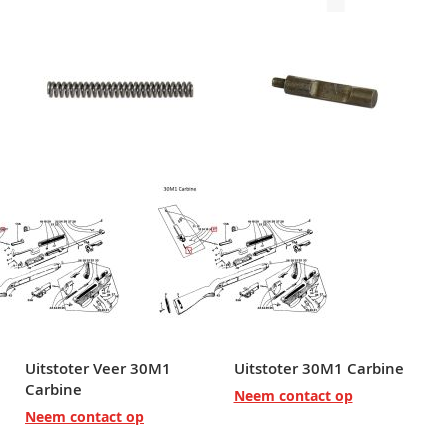
Uitstoter Veer 30M1
Uitstoter 30M1 Carbine
Carbine
Neem contact op
Neem contact op