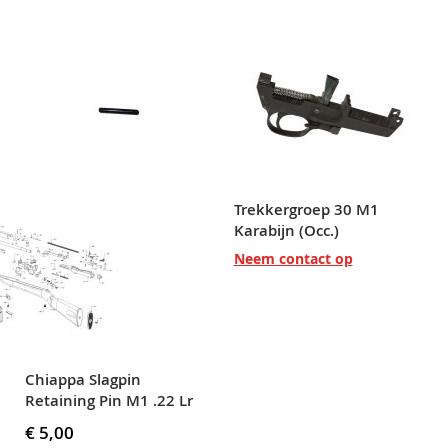
Trekkergroep 30 M1
Karabijn (Occ.)
Neem contact op
Chiappa Slagpin
Retaining Pin M1 .22 Lr
€ 5,00