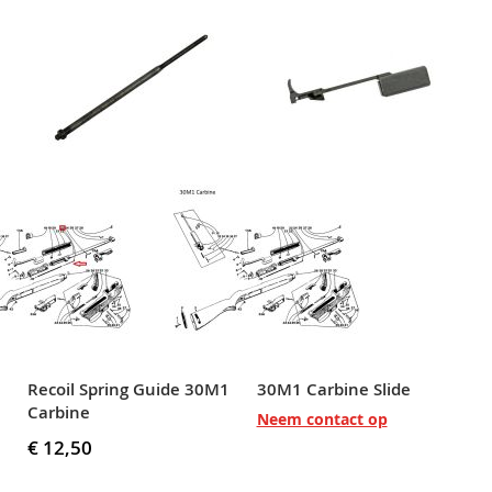
Recoil Spring Guide 30M1
30M1 Carbine Slide
Carbine
Neem contact op
€ 12,50