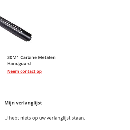
30M1 Carbine Metalen
Handguard
Neem contact op
Mijn verlanglijst
U hebt niets op uw verlanglijst staan.