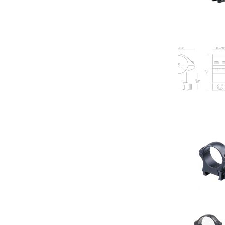
Neem conta