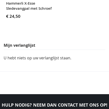
Hammerli X-Esse
Sledevangpal met Schroef
€ 24,50
Mijn verlanglijst
U hebt niets op uw verlanglijst staan.
HULP NODIG? NEEM DAN CONTACT MET ONS OP!