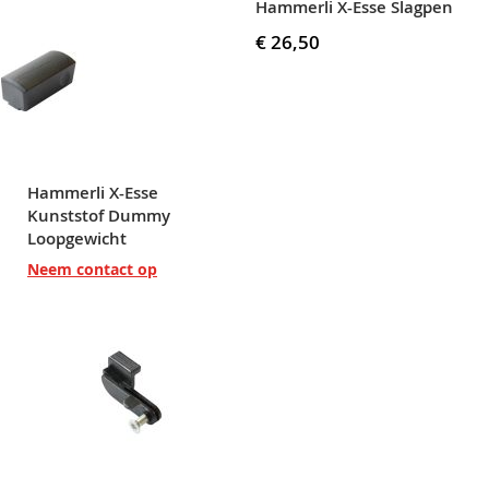
Hammerli X-Esse Slagpen
€ 26,50
Hammerli X-Esse
Kunststof Dummy
Loopgewicht
Neem contact op