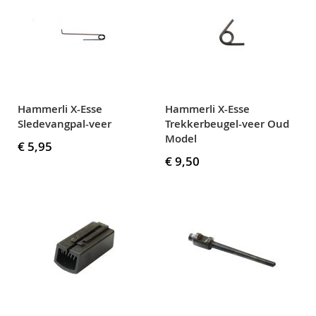
Hammerli X-Esse
Hammerli X-Esse
Sledevangpal-veer
Trekkerbeugel-veer Oud
Model
€ 5,95
€ 9,50