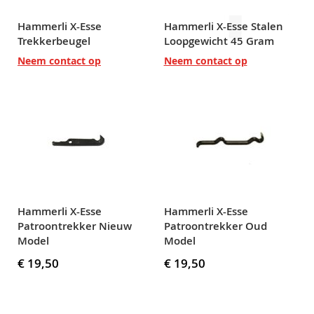
Hammerli X-Esse
Hammerli X-Esse Stalen
Trekkerbeugel
Loopgewicht 45 Gram
Neem contact op
Neem contact op
Hammerli X-Esse
Hammerli X-Esse
Patroontrekker Nieuw
Patroontrekker Oud
Model
Model
€ 19,50
€ 19,50