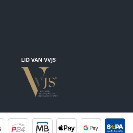
LID VAN VVJS