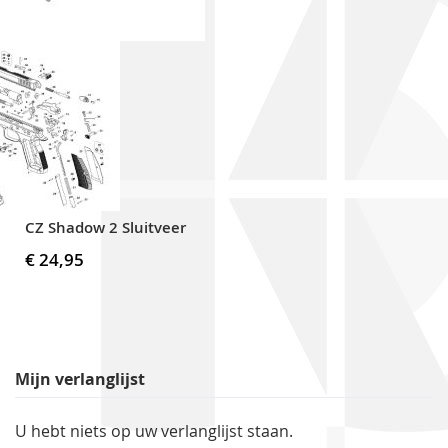
CZ Shadow 2 Sluitveer
€ 24,95
Mijn verlanglijst
U hebt niets op uw verlanglijst staan.