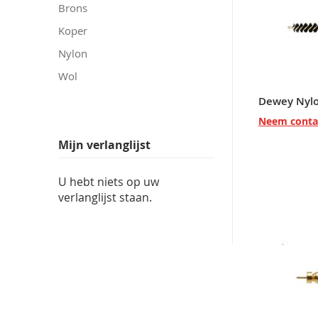
Brons
Koper
Nylon
Wol
Neem conta
Mijn verlanglijst
U hebt niets op uw
verlanglijst staan.