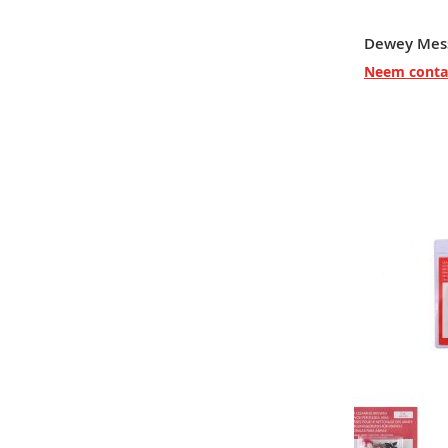
Neem conta