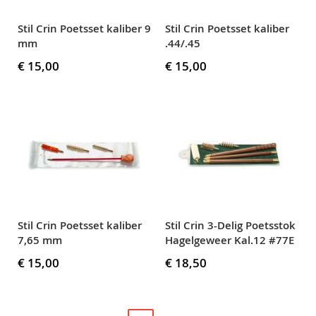
Stil Crin Poetsset kaliber 9
Stil Crin Poetsset kaliber
mm
.44/.45
€ 15,00
€ 15,00
Stil Crin Poetsset kaliber
Stil Crin 3-Delig Poetsstok
7,65 mm
Hagelgeweer Kal.12 #77E
€ 15,00
€ 18,50
Pagina