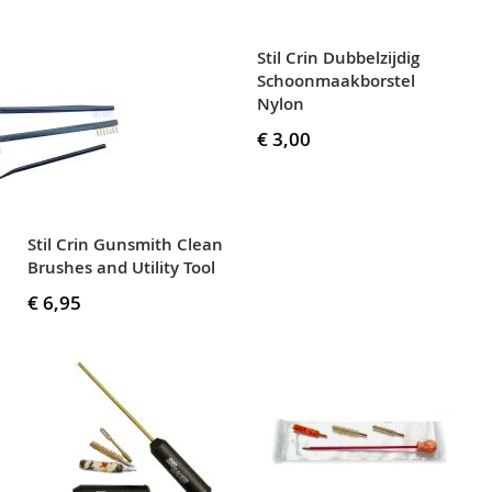
Stil Crin Dubbelzijdig
Schoonmaakborstel
Nylon
€ 3,00
Stil Crin Gunsmith Clean
Brushes and Utility Tool
€ 6,95