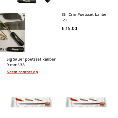
Stil Crin Poetsset kaliber
.22
€ 15,00
Sig Sauer poetsset kaliber
9 mm/.38
Neem contact op