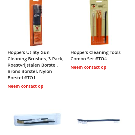
Hoppe's Utility Gun
Hoppe's Cleaning Tools
Cleaning Brushes, 3 Pack,
Combo Set #TO4
Roestvrijstalen Borstel,
Neem contact op
Brons Borstel, Nylon
Borstel #TO1
Neem contact op