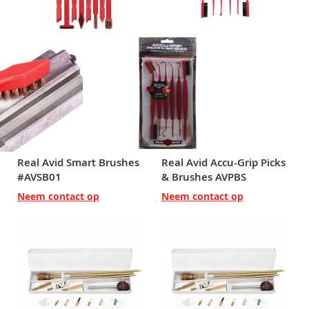
Real Avid Smart Brushes
Real Avid Accu-Grip Picks
#AVSB01
& Brushes AVPBS
Neem contact op
Neem contact op