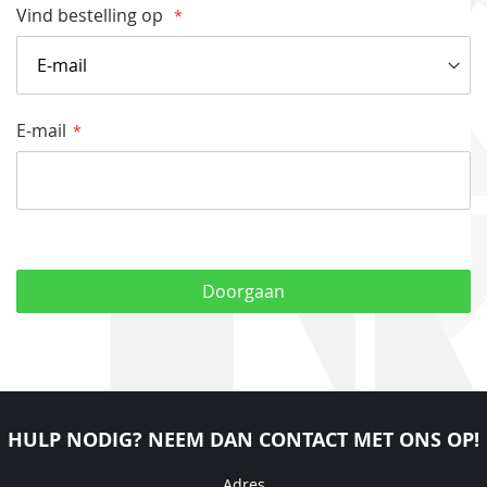
Vind bestelling op
E-mail
Doorgaan
HULP NODIG? NEEM DAN CONTACT MET ONS OP!
Adres