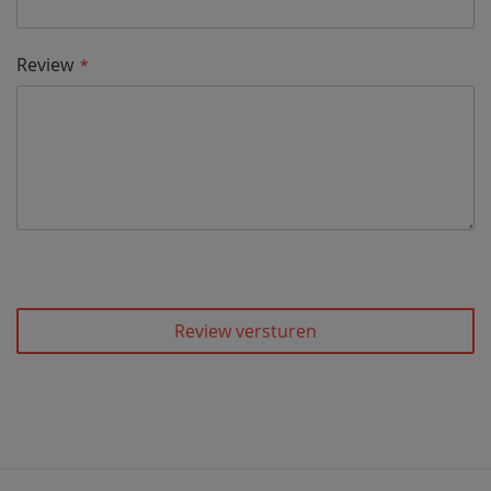
Review
Review versturen