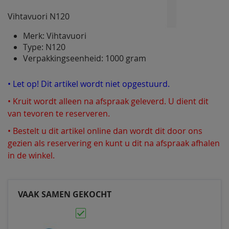
Vihtavuori N120
Merk: Vihtavuori
Type: N120
Verpakkingseenheid: 1000 gram
• Let op! Dit artikel wordt niet opgestuurd.
• Kruit wordt alleen na afspraak geleverd. U dient dit
van tevoren te reserveren.
• Bestelt u dit artikel online dan wordt dit door ons
gezien als reservering en kunt u dit na afspraak afhalen
in de winkel.
VAAK SAMEN GEKOCHT