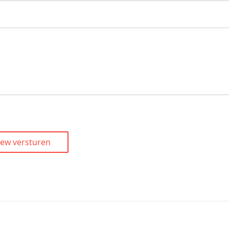
iew versturen