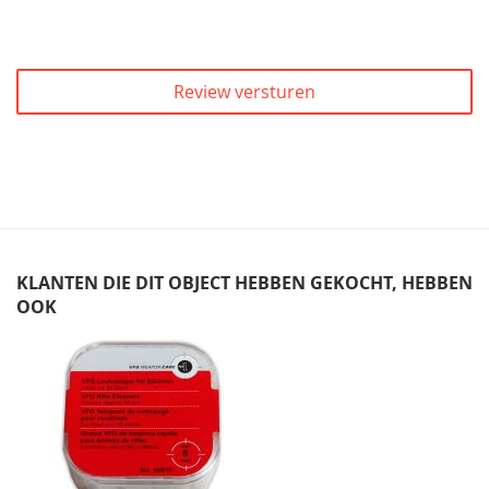
Review versturen
KLANTEN DIE DIT OBJECT HEBBEN GEKOCHT, HEBBEN
OOK
Skip
carousel