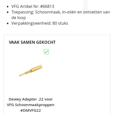
VFG Artikel Nr: #66813
Toepassing: Schoonmaak, in-olién en ontvetten van
de loop
Verpakkingseenheid: 80 stuks
VAAK SAMEN GEKOCHT
Dewey Adapter .22 voor
VFG Schoonmaakproppen
#DMVFG22