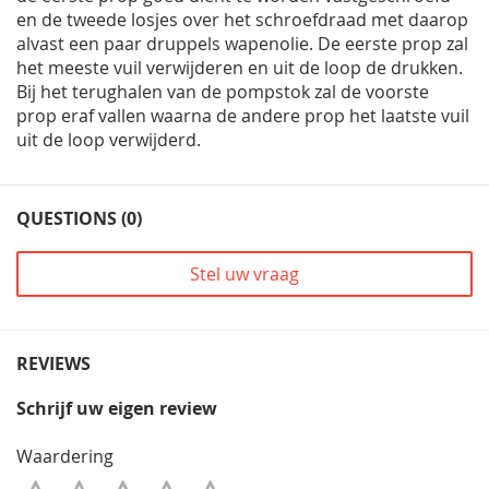
en de tweede losjes over het schroefdraad met daarop
alvast een paar druppels wapenolie. De eerste prop zal
het meeste vuil verwijderen en uit de loop de drukken.
Bij het terughalen van de pompstok zal de voorste
prop eraf vallen waarna de andere prop het laatste vuil
uit de loop verwijderd.
QUESTIONS (0)
Stel uw vraag
REVIEWS
Schrijf uw eigen review
Waardering