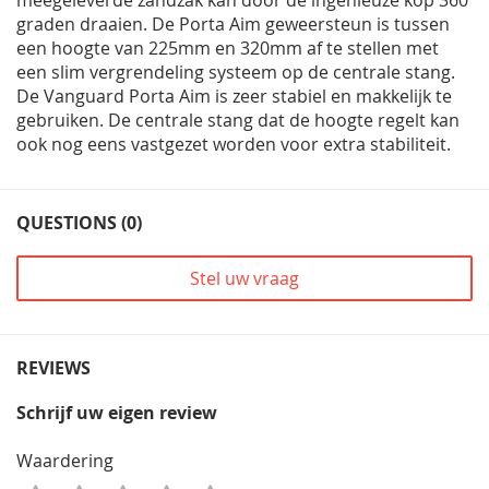
graden draaien. De Porta Aim geweersteun is tussen
een hoogte van 225mm en 320mm af te stellen met
een slim vergrendeling systeem op de centrale stang.
De Vanguard Porta Aim is zeer stabiel en makkelijk te
gebruiken. De centrale stang dat de hoogte regelt kan
ook nog eens vastgezet worden voor extra stabiliteit.
QUESTIONS (0)
Stel uw vraag
REVIEWS
Schrijf uw eigen review
Waardering