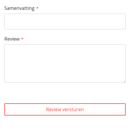
Samenvatting
Review
Review versturen