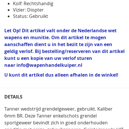
Kolf: Rechtshandig
Vizier: Diopter
Status: Gebruikt
Let Op! Dit artikel valt onder de Nederlandse wet
wapens en munitie. Om dit artikel te mogen
aanschaffen dient u in het bezit te zijn van een
geldig verlof. Bij bestelling/reserveren van dit artikel
kunt u een kopie van uw verlof sturen
naar
info@wapenhandelkuiper.nl
U kunt dit artikel dus alleen afhalen in de winkel!
DETAILS
Tanner wedstrijd grendelgeweer, gebruikt. Kaliber
6mm BR. Deze Tanner enkelschots grendel
sportgeweer bevindt zich in goed onderhouden