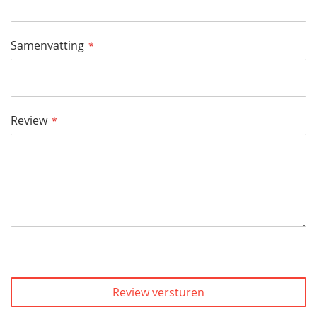
Samenvatting
Review
Review versturen