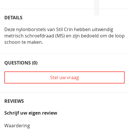
DETAILS
Deze nylonborstels van Stil Crin hebben uitwendig
metrisch schroefdraad (M5) en zijn bedoeld om de loop
schoon te maken.
QUESTIONS (0)
Stel uw vraag
REVIEWS
Schrijf uw eigen review
Waardering