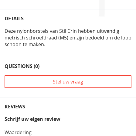
DETAILS
Deze nylonborstels van Stil Crin hebben uitwendig
metrisch schroefdraad (M5) en zijn bedoeld om de loop
schoon te maken.
QUESTIONS (0)
Stel uw vraag
REVIEWS
Schrijf uw eigen review
Waardering