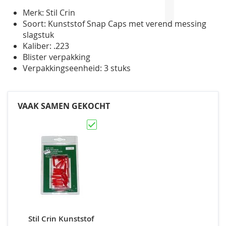
Merk: Stil Crin
Soort: Kunststof Snap Caps met verend messing
slagstuk
Kaliber: .223
Blister verpakking
Verpakkingseenheid: 3 stuks
VAAK SAMEN GEKOCHT
Stil Crin Kunststof