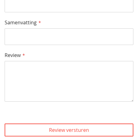
Samenvatting
Review
Review versturen