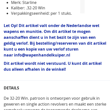
Merk: Starline
Kaliber: .32-20 Win
Verpakkingseenheid: per 1 stuks.
Let Op! Dit artikel valt onder de Nederlandse wet
wapens en munitie. Om dit artikel te mogen
aanschaffen dient u in het bezit te zijn van een
geldig verlof. Bij bestelling/reserveren van dit artikel
kunt u een kopie van uw verlof sturen
naar
info@wapenhandelkuiper.nl
Dit artikel wordt niet verstuurd. U kunt dit artikel
dus alleen afhalen in de winkel!
DETAILS
De 32-20 Win. patroon is ontworpen voor gebruik in
geweren en single action revolvers en maakt een sterke