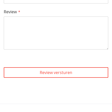
Review
Review versturen