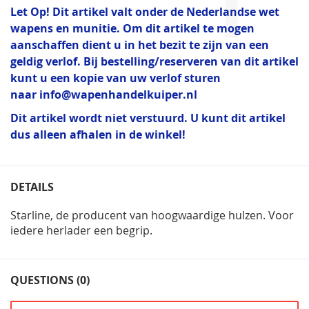
Let Op! Dit artikel valt onder de Nederlandse wet
wapens en munitie. Om dit artikel te mogen
aanschaffen dient u in het bezit te zijn van een
geldig verlof. Bij bestelling/reserveren van dit artikel
kunt u een kopie van uw verlof sturen
naar
info@wapenhandelkuiper.nl
Dit artikel wordt niet verstuurd. U kunt dit artikel
dus alleen afhalen in de winkel!
DETAILS
Starline, de producent van hoogwaardige hulzen. Voor
iedere herlader een begrip.
QUESTIONS (0)