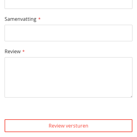
Samenvatting
Review
Review versturen