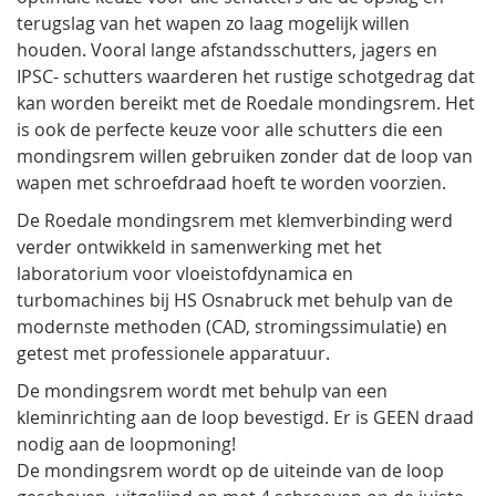
terugslag van het wapen zo laag mogelijk willen
houden. Vooral lange afstandsschutters, jagers en
IPSC- schutters waarderen het rustige schotgedrag dat
kan worden bereikt met de Roedale mondingsrem. Het
is ook de perfecte keuze voor alle schutters die een
mondingsrem willen gebruiken zonder dat de loop van
wapen met schroefdraad hoeft te worden voorzien.
De Roedale mondingsrem met klemverbinding werd
verder ontwikkeld in samenwerking met het
laboratorium voor vloeistofdynamica en
turbomachines bij HS Osnabruck met behulp van de
modernste methoden (CAD, stromingssimulatie) en
getest met professionele apparatuur.
De mondingsrem wordt met behulp van een
kleminrichting aan de loop bevestigd. Er is GEEN draad
nodig aan de loopmoning!
De mondingsrem wordt op de uiteinde van de loop