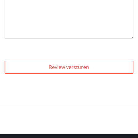
Review versturen