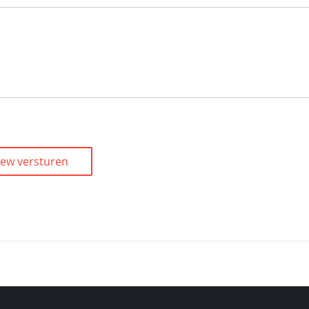
iew versturen