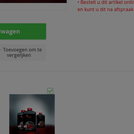
• Bestelt u dit artikel on
en kunt u dit na afspraak
lwagen
Toevoegen om te
vergelijken