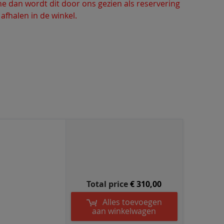
line dan wordt dit door ons gezien als reservering
 afhalen in de winkel.
Total price
€ 310,00
Alles toevoegen
aan winkelwagen