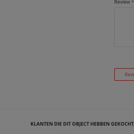
Review
Rev
KLANTEN DIE DIT OBJECT HEBBEN GEKOCH
Skip