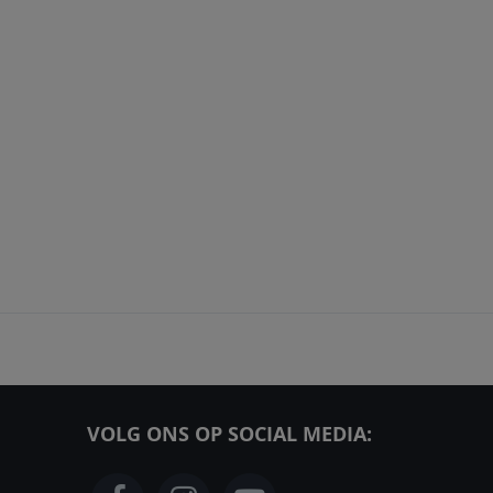
VOLG ONS OP SOCIAL MEDIA: