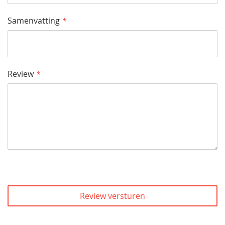
Samenvatting
Review
Review versturen