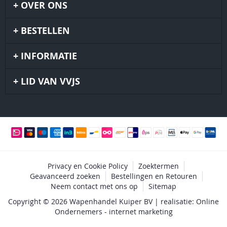
OVER ONS
BESTELLEN
INFORMATIE
LID VAN VVJS
Privacy en Cookie Policy
Zoektermen
Geavanceerd zoeken
Bestellingen en Retouren
Neem contact met ons op
Sitemap
Copyright © 2026 Wapenhandel Kuiper BV | realisatie: Online
Ondernemers - internet marketing