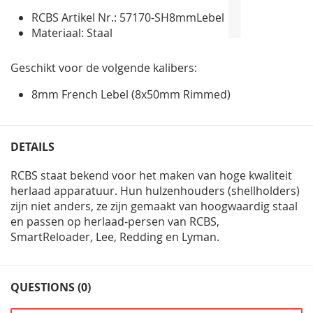
RCBS Artikel Nr.: 57170-SH8mmLebel
Materiaal: Staal
Geschikt voor de volgende kalibers:
8mm French Lebel (8x50mm Rimmed)
DETAILS
RCBS staat bekend voor het maken van hoge kwaliteit
herlaad apparatuur. Hun hulzenhouders (shellholders)
zijn niet anders, ze zijn gemaakt van hoogwaardig staal
en passen op herlaad-persen van RCBS,
SmartReloader, Lee, Redding en Lyman.
QUESTIONS (0)