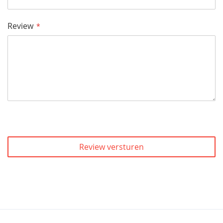
Review
Review versturen