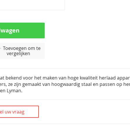
lwagen
Toevoegen om te
vergelijken
at bekend voor het maken van hoge kwaliteit herlaad appar
ers, ze zijn gemaakt van hoogwaardig staal en passen op he
 en Lyman.
el uw vraag