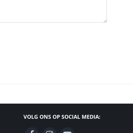
VOLG ONS OP SOCIAL MEDIA: