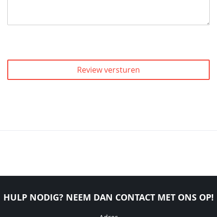
Review versturen
HULP NODIG? NEEM DAN CONTACT MET ONS OP!