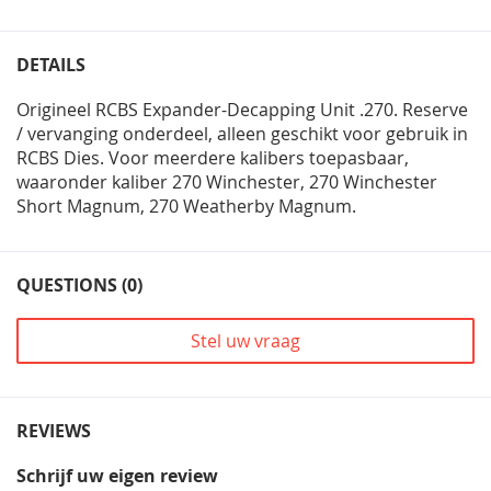
DETAILS
Origineel RCBS Expander-Decapping Unit .270. Reserve
/ vervanging onderdeel, alleen geschikt voor gebruik in
RCBS Dies. Voor meerdere kalibers toepasbaar,
waaronder kaliber 270 Winchester, 270 Winchester
Short Magnum, 270 Weatherby Magnum.
QUESTIONS (0)
Stel uw vraag
REVIEWS
Schrijf uw eigen review