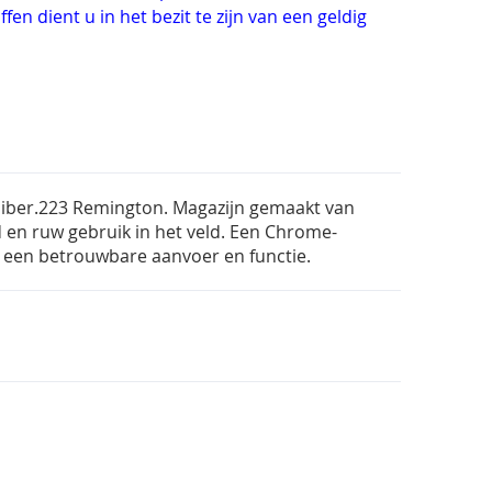
fen dient u in het bezit te zijn van een geldig
aliber.223 Remington. Magazijn gemaakt van
en ruw gebruik in het veld. Een Chrome-
r een betrouwbare aanvoer en functie.