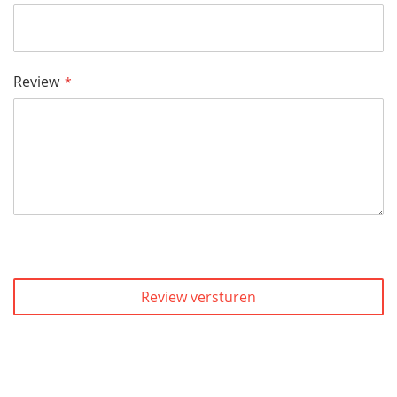
Review
Review versturen