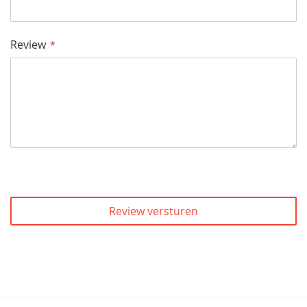
Review
Review versturen