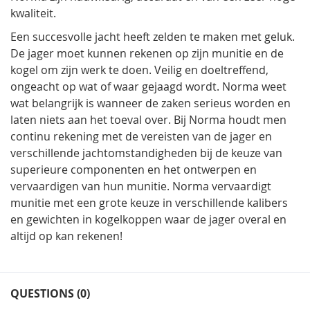
kwaliteit.
Een succesvolle jacht heeft zelden te maken met geluk.
De jager moet kunnen rekenen op zijn munitie en de
kogel om zijn werk te doen. Veilig en doeltreffend,
ongeacht op wat of waar gejaagd wordt. Norma weet
wat belangrijk is wanneer de zaken serieus worden en
laten niets aan het toeval over. Bij Norma houdt men
continu rekening met de vereisten van de jager en
verschillende jachtomstandigheden bij de keuze van
superieure componenten en het ontwerpen en
vervaardigen van hun munitie. Norma vervaardigt
munitie met een grote keuze in verschillende kalibers
en gewichten in kogelkoppen waar de jager overal en
altijd op kan rekenen!
QUESTIONS (0)