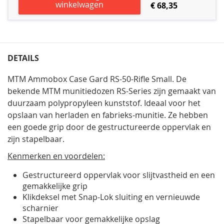
winkelwagen
€ 68,35
DETAILS
MTM Ammobox Case Gard RS-50-Rifle Small. De
bekende MTM munitiedozen RS-Series zijn gemaakt van
duurzaam polypropyleen kunststof. Ideaal voor het
opslaan van herladen en fabrieks-munitie. Ze hebben
een goede grip door de gestructureerde oppervlak en
zijn stapelbaar.
Kenmerken en voordelen:
Gestructureerd oppervlak voor slijtvastheid en een
gemakkelijke grip
Klikdeksel met Snap-Lok sluiting en vernieuwde
scharnier
Stapelbaar voor gemakkelijke opslag