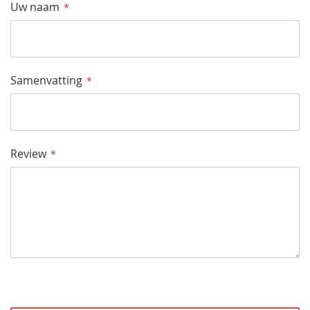
Uw naam
Samenvatting
Review