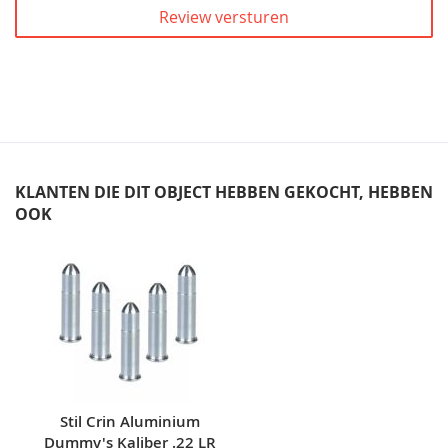
Review versturen
KLANTEN DIE DIT OBJECT HEBBEN GEKOCHT, HEBBEN
OOK
Skip
carousel
Stil Crin Aluminium
Dummy's Kaliber .22 LR