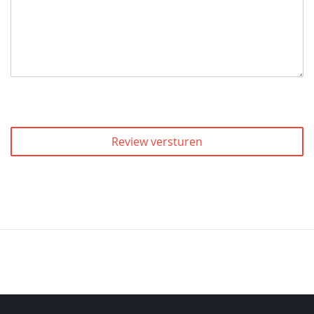
Review versturen