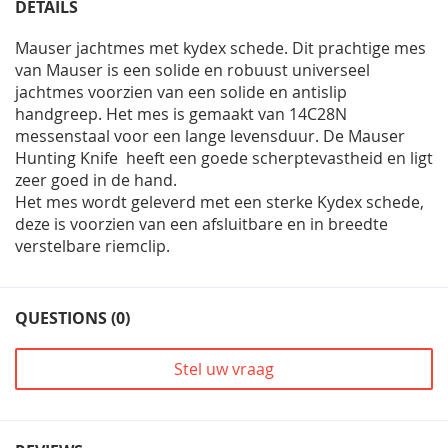
DETAILS
Mauser jachtmes met kydex schede. Dit prachtige mes
van Mauser is een solide en robuust universeel
jachtmes voorzien van een solide en antislip
handgreep. Het mes is gemaakt van 14C28N
messenstaal voor een lange levensduur. De Mauser
Hunting Knife heeft een goede scherptevastheid en ligt
zeer goed in de hand.
Het mes wordt geleverd met een sterke Kydex schede,
deze is voorzien van een afsluitbare en in breedte
verstelbare riemclip.
QUESTIONS (0)
Stel uw vraag