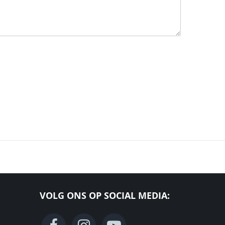
VOLG ONS OP SOCIAL MEDIA: