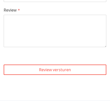
Review
Review versturen