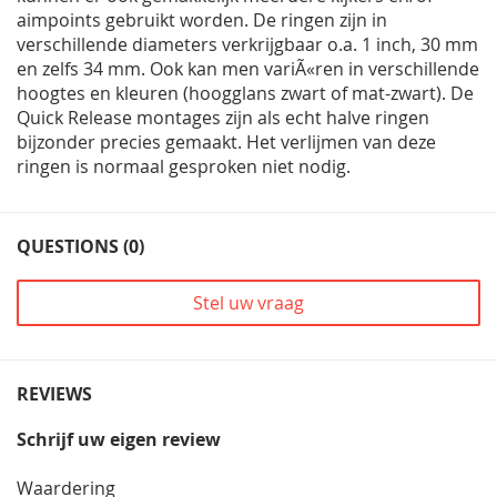
aimpoints gebruikt worden. De ringen zijn in
verschillende diameters verkrijgbaar o.a. 1 inch, 30 mm
en zelfs 34 mm. Ook kan men variÃ«ren in verschillende
hoogtes en kleuren (hoogglans zwart of mat-zwart). De
Quick Release montages zijn als echt halve ringen
bijzonder precies gemaakt. Het verlijmen van deze
ringen is normaal gesproken niet nodig.
QUESTIONS (0)
Stel uw vraag
REVIEWS
Schrijf uw eigen review
Waardering