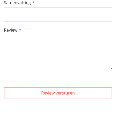
Samenvatting
Review
Review versturen