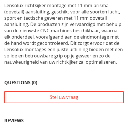
Lensolux richtkijker montage met 11 mm prisma
(dovetail) aansluiting, geschikt voor alle soorten lucht,
sport en tactische geweren met 11 mm dovetail
aansluiting. De producten zijn vervaardigd met behulp
van de nieuwste CNC-machines beschikbaar, waarna
elk onderdeel, voorafgaand aan de eindmontage met
de hand wordt gecontroleerd. Dit zorgt ervoor dat de
Lensolux montages een juiste uitlijning bieden met een
solide en betrouwbare grip op je geweer en zo de
nauwkeurigheid van uw richtkijker zal optimaliseren.
QUESTIONS (0)
Stel uw vraag
REVIEWS