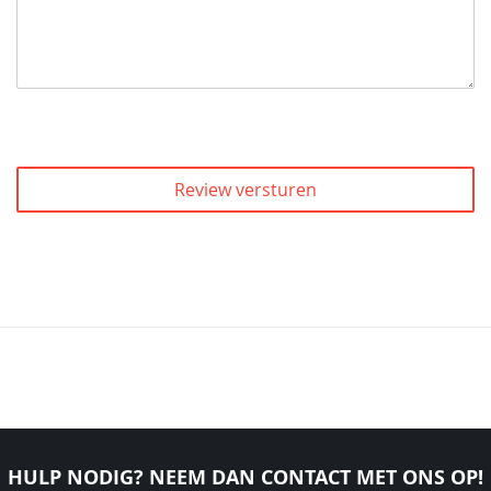
Review versturen
HULP NODIG? NEEM DAN CONTACT MET ONS OP!