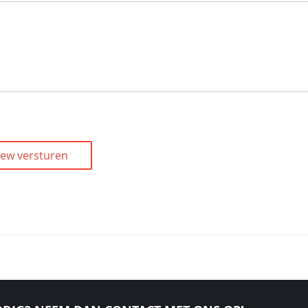
iew versturen