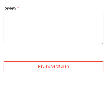
Review
Review versturen