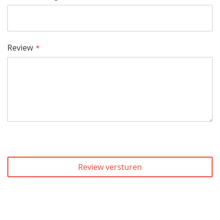
Review
Review versturen