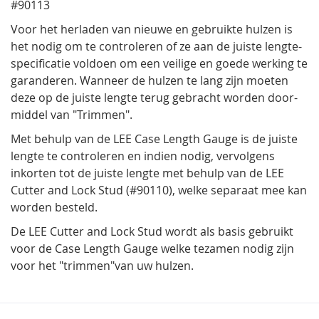
#90113
Voor het herladen van nieuwe en gebruikte hulzen is
het nodig om te controleren of ze aan de juiste lengte-
specificatie voldoen om een veilige en goede werking te
garanderen. Wanneer de hulzen te lang zijn moeten
deze op de juiste lengte terug gebracht worden door-
middel van "Trimmen".
Met behulp van de LEE Case Length Gauge is de juiste
lengte te controleren en indien nodig, vervolgens
inkorten tot de juiste lengte met behulp van de LEE
Cutter and Lock Stud (#90110), welke separaat mee kan
worden besteld.
De LEE Cutter and Lock Stud wordt als basis gebruikt
voor de Case Length Gauge welke tezamen nodig zijn
voor het "trimmen"van uw hulzen.