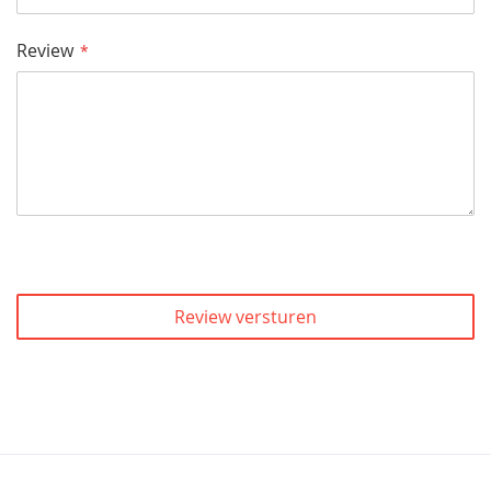
Review
Review versturen