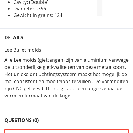
Cavity: (Double)
Diameter: .356
Gewicht in grains: 124
DETAILS
Lee Bullet molds
Alle Lee molds (giettangen) zijn van aluminium vanwege
de uitzonderlijke gietkwaliteiten van deze metaalsoort.
Het unieke ontluchtingssysteem maakt het mogelijk de
mal consistent en moeiteloos te vullen . De vormholten
zijn CNC gefreesd. Dit zorgt voor een ongeëvenaarde
vorm en formaat van de kogel.
QUESTIONS (0)