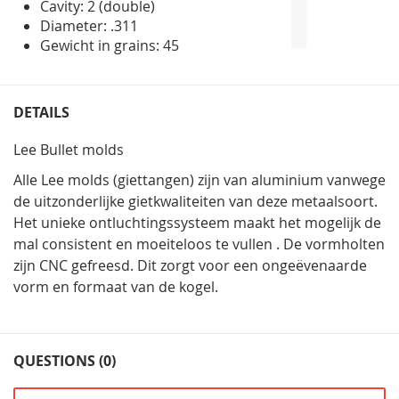
Cavity: 2 (double)
Diameter: .311
Gewicht in grains: 45
DETAILS
Lee Bullet molds
Alle Lee molds (giettangen) zijn van aluminium vanwege
de uitzonderlijke gietkwaliteiten van deze metaalsoort.
Het unieke ontluchtingssysteem maakt het mogelijk de
mal consistent en moeiteloos te vullen . De vormholten
zijn CNC gefreesd. Dit zorgt voor een ongeëvenaarde
vorm en formaat van de kogel.
QUESTIONS (0)