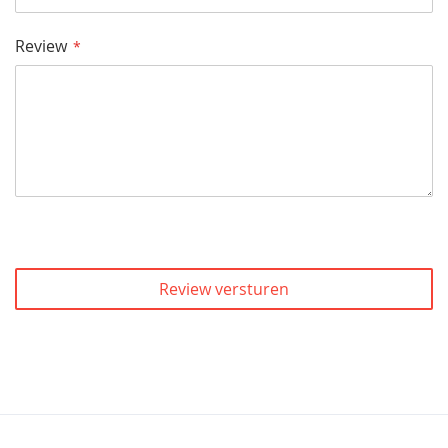
Review
Review versturen