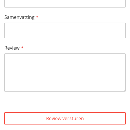
Samenvatting
Review
Review versturen