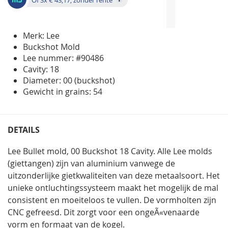
Merk: Lee
Buckshot Mold
Lee nummer: #90486
Cavity: 18
Diameter: 00 (buckshot)
Gewicht in grains: 54
DETAILS
Lee Bullet mold, 00 Buckshot 18 Cavity. Alle Lee molds
(giettangen) zijn van aluminium vanwege de
uitzonderlijke gietkwaliteiten van deze metaalsoort. Het
unieke ontluchtingssysteem maakt het mogelijk de mal
consistent en moeiteloos te vullen. De vormholten zijn
CNC gefreesd. Dit zorgt voor een ongeÃ«venaarde
vorm en formaat van de kogel.