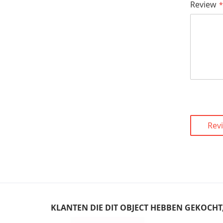
Review
Rev
KLANTEN DIE DIT OBJECT HEBBEN GEKOCH
Skip