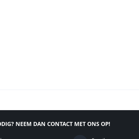
DIG? NEEM DAN CONTACT MET ONS OP!