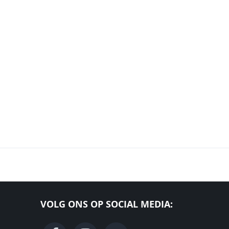
VOLG ONS OP SOCIAL MEDIA: